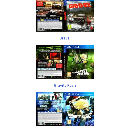
Gravel
Gravity Rush