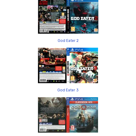
God Eater 2
God Eater 3