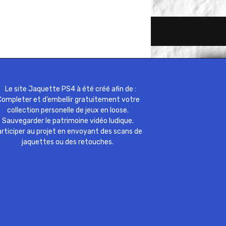
Le site Jaquette PS4 à été créé afin de :
ompleter et d’embellir gratuitement votre
collection personelle de jeux en loose.
Sauvegarder le patrimoine vidéo ludique.
rticiper au projet en envoyant des scans de
jaquettes ou des retouches.