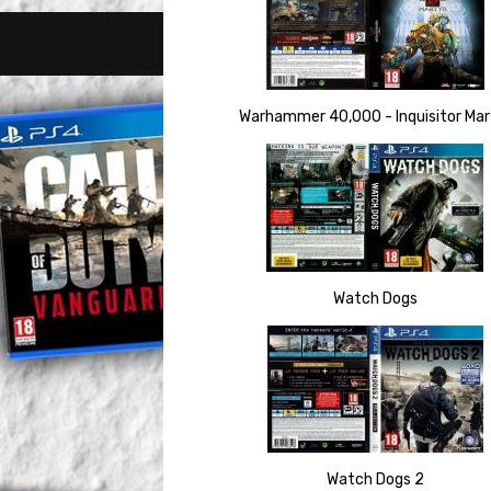
Warhammer 40,000 - Inquisitor Mar
Watch Dogs
Watch Dogs 2