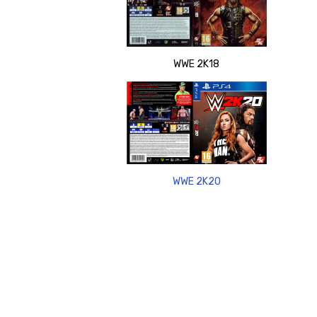
WWE 2K18
WWE 2K20