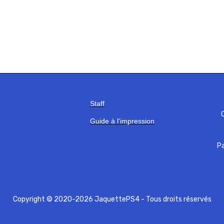
Staff
C
Guide à l'impression
Pa
Copyright © 2020-2026 JaquettePS4 - Tous droits réservés