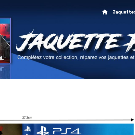
Jaquette