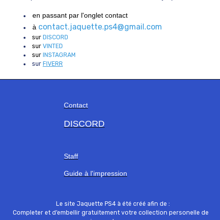
en passant par l'onglet contact
contact.jaquette.ps4@gmail.com
à
sur
DISCORD
sur
VINTED
sur
INSTAGRAM
sur
FIVERR
Contact
DISCORD
Staff
Guide à l'impression
Le site Jaquette PS4 à été créé afin de :
Completer et d’embellir gratuitement votre collection personelle de