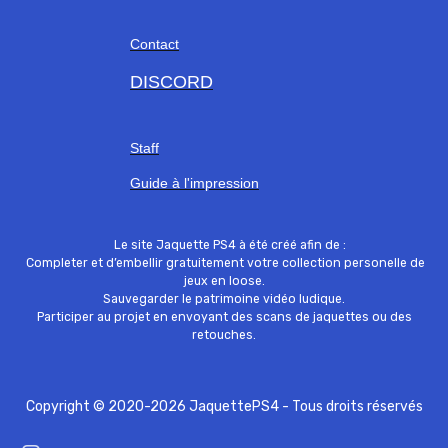
Contact
DISCORD
Staff
Guide à l'impression
Le site Jaquette PS4 à été créé afin de :
Completer et d’embellir gratuitement votre collection personelle de
jeux en loose.
Sauvegarder le patrimoine vidéo ludique.
Participer au projet en envoyant des scans de jaquettes ou des
retouches.
Copyright © 2020-2026 JaquettePS4 - Tous droits réservés