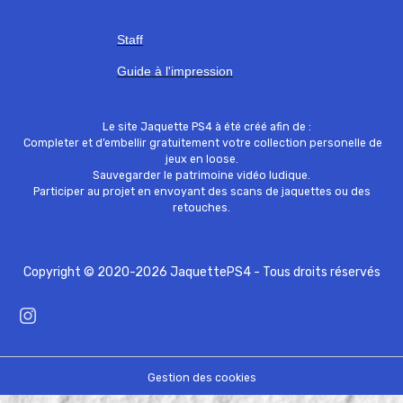
Staff
Guide à l'impression
Le site Jaquette PS4 à été créé afin de :
Completer et d’embellir gratuitement votre collection personelle de
jeux en loose.
Sauvegarder le patrimoine vidéo ludique.
Participer au projet en envoyant des scans de jaquettes ou des
retouches.
Copyright © 2020-2026 JaquettePS4 - Tous droits réservés
Gestion des cookies