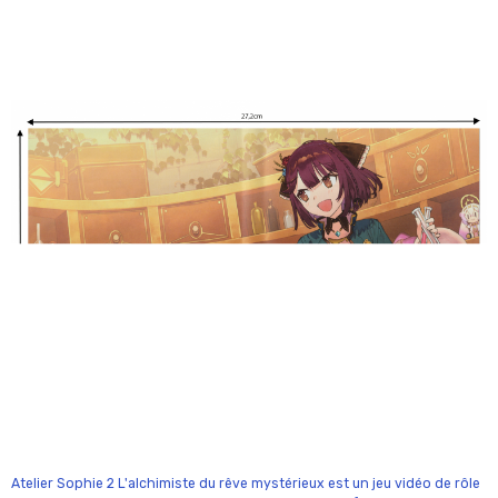
Atelier Sophie 2 L'alchimiste du rêve mystérieux est un jeu vidéo de rôle