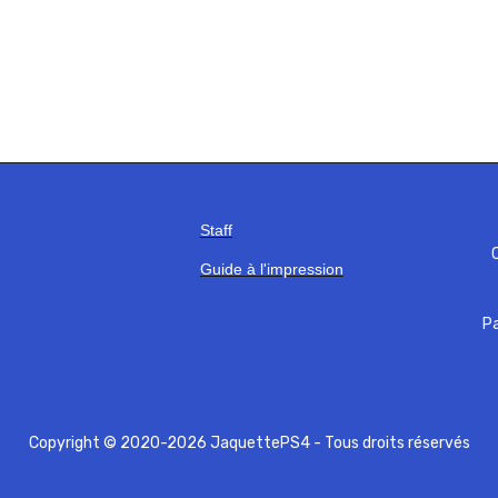
Staff
C
Guide à l'impression
Pa
Copyright © 2020-2026 JaquettePS4 - Tous droits réservés