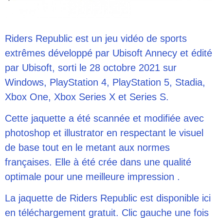
Riders Republic est un jeu vidéo de sports
extrêmes développé par Ubisoft Annecy et édité
par Ubisoft, sorti le 28 octobre 2021 sur
Windows, PlayStation 4, PlayStation 5, Stadia,
Xbox One, Xbox Series X et Series S.
Cette jaquette a été scannée et modifiée avec
photoshop et illustrator en respectant le visuel
de base tout en le metant aux normes
françaises. Elle à été crée dans une qualité
optimale pour une meilleure impression .
La jaquette de Riders Republic est disponible ici
en téléchargement gratuit. Clic gauche une fois