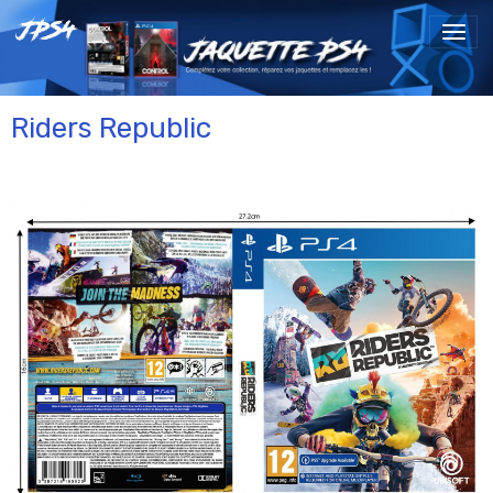
Riders Republic