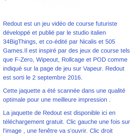
Redout est un jeu vidéo de course futuriste
développé et publié par le studio italien
34BigThings, et co-édité par Nicalis et 505
Games.Il est inspiré par des jeux de course tels
que F-Zero, Wipeout, Rollcage et POD comme
indiqué sur la page de jeu sur Vapeur. Redout
est sorti le 2 septembre 2016.
Cette jaquette a été scannée dans une qualité
optimale pour une meilleure impression .
La jaquette de Redout est disponible ici en
téléchargement gratuit. Clic gauche une fois sur
l'image , une fenêtre va s'ouvrir. Clic droit