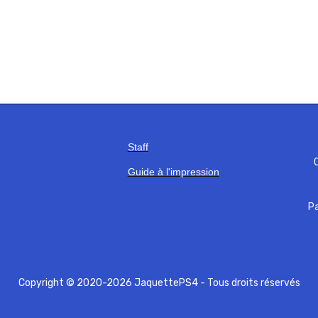
Staff
C
Guide à l'impression
Pa
Copyright © 2020-2026 JaquettePS4 - Tous droits réservés