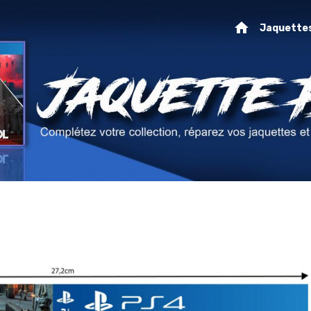
Jaquette