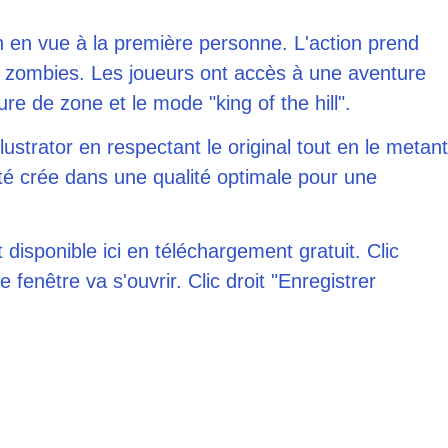
on en vue à la première personne. L'action prend
e zombies. Les joueurs ont accès à une aventure
re de zone et le mode "king of the hill".
lustrator en respectant le original tout en le metan
té crée dans une qualité optimale pour une
 disponible ici en téléchargement gratuit. Clic
 fenêtre va s'ouvrir. Clic droit "Enregistrer