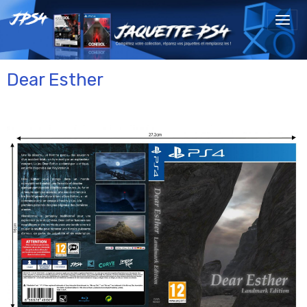
Dear Esther