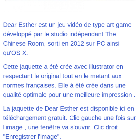
Dear Esther est un jeu vidéo de type art game
développé par le studio indépendant The
Chinese Room, sorti en 2012 sur PC ainsi
qu'OS X.
Cette jaquette a été crée avec illustrator en
respectant le original tout en le metant aux
normes françaises. Elle à été crée dans une
qualité optimale pour une meilleure impression .
La jaquette de Dear Esther est disponible ici en
téléchargement gratuit. Clic gauche une fois sur
l'image , une fenêtre va s'ouvrir. Clic droit
"Enregistrer l'image".