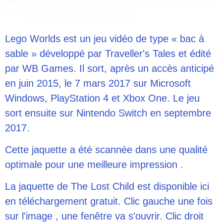
Lego Worlds est un jeu vidéo de type « bac à
sable » développé par Traveller's Tales et édité
par WB Games. Il sort, après un accès anticipé
en juin 2015, le 7 mars 2017 sur Microsoft
Windows, PlayStation 4 et Xbox One. Le jeu
sort ensuite sur Nintendo Switch en septembre
2017.
Cette jaquette a été scannée dans une qualité
optimale pour une meilleure impression .
La jaquette de The Lost Child est disponible ici
en téléchargement gratuit. Clic gauche une fois
sur l'image , une fenêtre va s'ouvrir. Clic droit