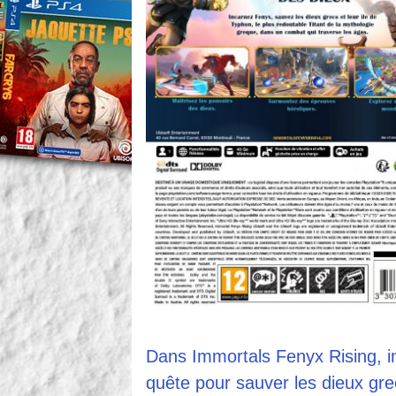
Dans Immortals Fenyx Rising, i
quête pour sauver les dieux grec