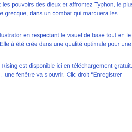
 les pouvoirs des dieux et affrontez Typhon, le plu
gie grecque, dans un combat qui marquera les
lustrator en respectant le visuel de base tout en le
lle à été crée dans une qualité optimale pour une
Rising est disponible ici en téléchargement gratuit
, une fenêtre va s'ouvrir. Clic droit "Enregistrer