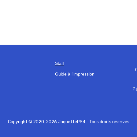
Staff
C
Guide à l'impression
Pa
Copyright © 2020-2026 JaquettePS4 - Tous droits réservés