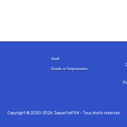
Staff
C
Guide à l'impression
Pa
Copyright © 2020-2026 JaquettePS4 - Tous droits réservés