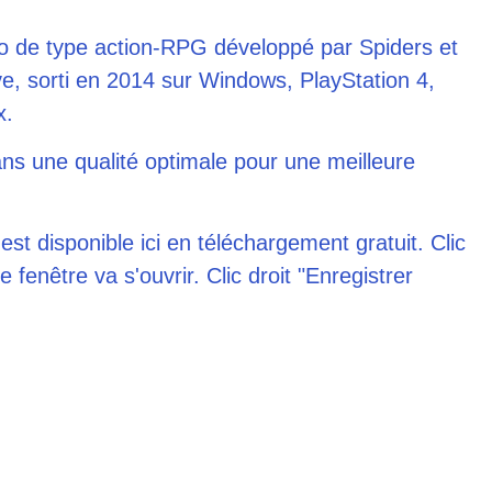
o de type action-RPG développé par Spiders et
e, sorti en 2014 sur Windows, PlayStation 4,
x.
ns une qualité optimale pour une meilleure
est disponible ici en téléchargement gratuit. Clic
 fenêtre va s'ouvrir. Clic droit "Enregistrer