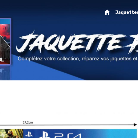
Jaquette