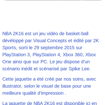
NBA 2K16 est un jeu vidéo de basket-ball
dévéloppé par Visual Concepts et édité par 2K
Sports, sorti le 29 septembre 2015 sur
PlayStation 3, PlayStation 4, Xbox 360, Xbox
One ainsi que sur PC. Le jeu dispose d'un
scénario inédit et scénarisé par Spike Lee.
Cette jaquette a été créé par nos soins, avec
illustrator, selon le visuel de base pour une
meilleure qualité d'impression .
La jaquette de NBA 2K16 est disponible ici en