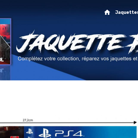
Jaquette