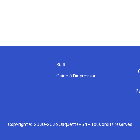
Staff
C
Guide à l'impression
Pa
Copyright © 2020-2026 JaquettePS4 - Tous droits réservés