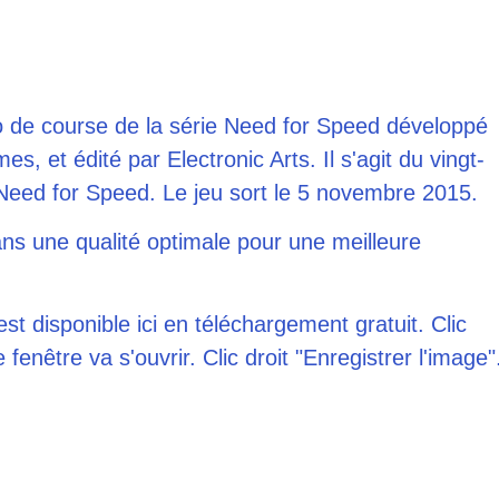
o de course de la série Need for Speed développé
, et édité par Electronic Arts. Il s'agit du vingt-
Need for Speed. Le jeu sort le 5 novembre 2015.
ns une qualité optimale pour une meilleure
t disponible ici en téléchargement gratuit. Clic
fenêtre va s'ouvrir. Clic droit "Enregistrer l'image"