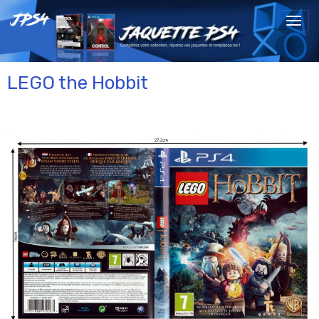
LEGO the Hobbit