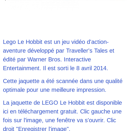
Lego Le Hobbit est un jeu vidéo d'action-
aventure développé par Traveller's Tales et
édité par Warner Bros. Interactive
Entertainment. Il est sorti le 8 avril 2014.
Cette jaquette a été scannée dans une qualité
optimale pour une meilleure impression.
La jaquette de
LEGO Le Hobbit
est disponible
ici en téléchargement gratuit. Clic gauche une
fois sur l’image, une fenêtre va s'ouvrir. Clic
droit "Enregistrer l'image".