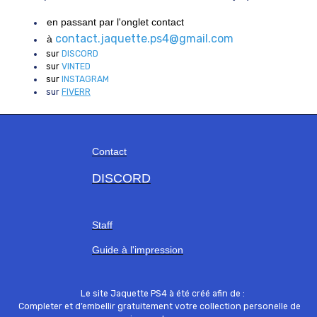
en passant par l'onglet contact
contact.jaquette.ps4@gmail.com
à
sur
DISCORD
sur
VINTED
sur
INSTAGRAM
sur
FIVERR
Contact
DISCORD
Staff
Guide à l'impression
Le site Jaquette PS4 à été créé afin de :
Completer et d’embellir gratuitement votre collection personelle de